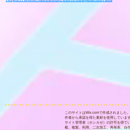
このサイトはWix.comで作成されました
作者から承認を得た素材を使用していま
サイト管理者（ホシカゼ）の許可を得て
載、複製、利用、二次加工、再発表、自