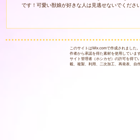
です！可愛い獣娘が好きな人は見逃せないでください！
このサイトはWix.comで作成されました
作者から承認を得た素材を使用していま
サイト管理者（ホシカゼ）の許可を得て
載、複製、利用、二次加工、再発表、自