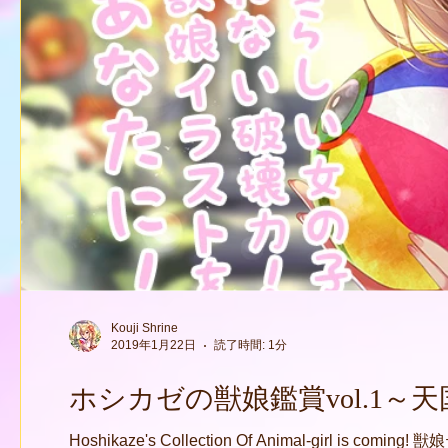
Kouji Shrine
2019年1月22日
読了時間: 1分
ホシカゼの獣娘鑑賞vol.1～
Hoshikaze's Collection Of Animal-gi